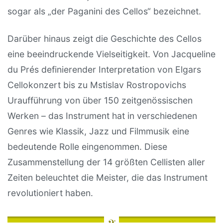
sogar als „der Paganini des Cellos“ bezeichnet.
Darüber hinaus zeigt die Geschichte des Cellos
eine beeindruckende Vielseitigkeit. Von Jacqueline
du Prés definierender Interpretation von Elgars
Cellokonzert bis zu Mstislav Rostropovichs
Uraufführung von über 150 zeitgenössischen
Werken – das Instrument hat in verschiedenen
Genres wie Klassik, Jazz und Filmmusik eine
bedeutende Rolle eingenommen. Diese
Zusammenstellung der 14 größten Cellisten aller
Zeiten beleuchtet die Meister, die das Instrument
revolutioniert haben.