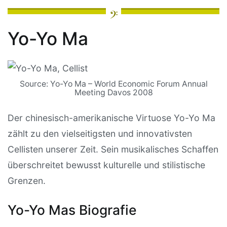
Yo-Yo Ma
Source: Yo-Yo Ma – World Economic Forum Annual
Meeting Davos 2008
Der chinesisch-amerikanische Virtuose Yo-Yo Ma
zählt zu den vielseitigsten und innovativsten
Cellisten unserer Zeit. Sein musikalisches Schaffen
überschreitet bewusst kulturelle und stilistische
Grenzen.
Yo-Yo Mas Biografie