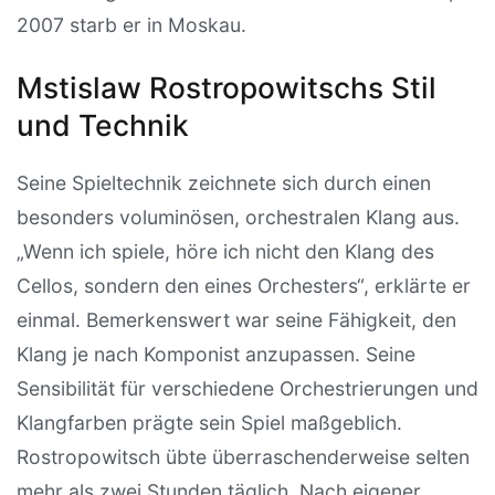
2007 starb er in Moskau.
Mstislaw Rostropowitschs Stil
und Technik
Seine Spieltechnik zeichnete sich durch einen
besonders voluminösen, orchestralen Klang aus.
„Wenn ich spiele, höre ich nicht den Klang des
Cellos, sondern den eines Orchesters“, erklärte er
einmal. Bemerkenswert war seine Fähigkeit, den
Klang je nach Komponist anzupassen. Seine
Sensibilität für verschiedene Orchestrierungen und
Klangfarben prägte sein Spiel maßgeblich.
Rostropowitsch übte überraschenderweise selten
mehr als zwei Stunden täglich. Nach eigener