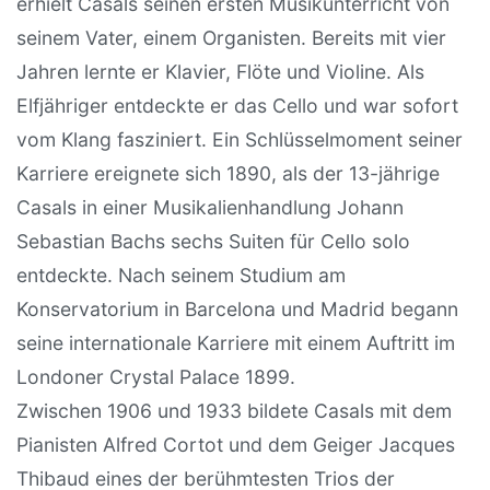
erhielt Casals seinen ersten Musikunterricht von
seinem Vater, einem Organisten. Bereits mit vier
Jahren lernte er Klavier, Flöte und Violine. Als
Elfjähriger entdeckte er das Cello und war sofort
vom Klang fasziniert. Ein Schlüsselmoment seiner
Karriere ereignete sich 1890, als der 13-jährige
Casals in einer Musikalienhandlung Johann
Sebastian Bachs sechs Suiten für Cello solo
entdeckte. Nach seinem Studium am
Konservatorium in Barcelona und Madrid begann
seine internationale Karriere mit einem Auftritt im
Londoner Crystal Palace 1899.
Zwischen 1906 und 1933 bildete Casals mit dem
Pianisten Alfred Cortot und dem Geiger Jacques
Thibaud eines der berühmtesten Trios der