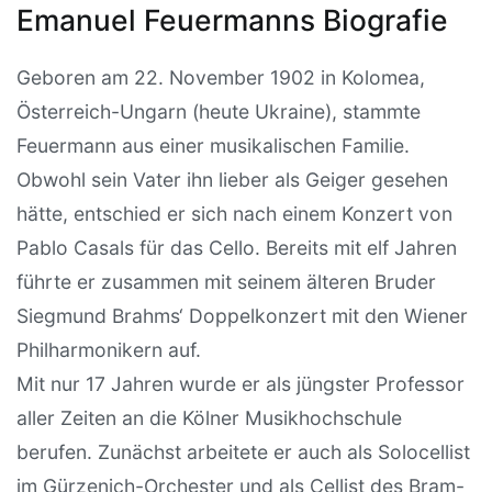
Emanuel Feuermanns Biografie
Geboren am 22. November 1902 in Kolomea,
Österreich-Ungarn (heute Ukraine), stammte
Feuermann aus einer musikalischen Familie.
Obwohl sein Vater ihn lieber als Geiger gesehen
hätte, entschied er sich nach einem Konzert von
Pablo Casals für das Cello. Bereits mit elf Jahren
führte er zusammen mit seinem älteren Bruder
Siegmund Brahms‘ Doppelkonzert mit den Wiener
Philharmonikern auf.
Mit nur 17 Jahren wurde er als jüngster Professor
aller Zeiten an die Kölner Musikhochschule
berufen. Zunächst arbeitete er auch als Solocellist
im Gürzenich-Orchester und als Cellist des Bram-