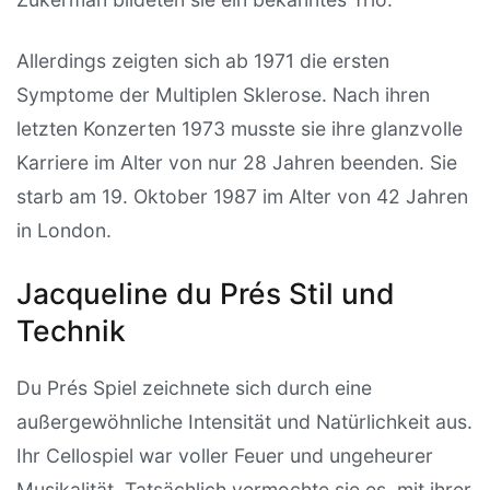
Allerdings zeigten sich ab 1971 die ersten
Symptome der Multiplen Sklerose. Nach ihren
letzten Konzerten 1973 musste sie ihre glanzvolle
Karriere im Alter von nur 28 Jahren beenden. Sie
starb am 19. Oktober 1987 im Alter von 42 Jahren
in London.
Jacqueline du Prés Stil und
Technik
Du Prés Spiel zeichnete sich durch eine
außergewöhnliche Intensität und Natürlichkeit aus.
Ihr Cellospiel war voller Feuer und ungeheurer
Musikalität. Tatsächlich vermochte sie es, mit ihrer