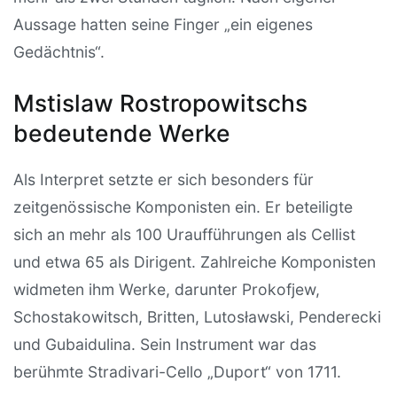
Aussage hatten seine Finger „ein eigenes
Gedächtnis“.
Mstislaw Rostropowitschs
bedeutende Werke
Als Interpret setzte er sich besonders für
zeitgenössische Komponisten ein. Er beteiligte
sich an mehr als 100 Uraufführungen als Cellist
und etwa 65 als Dirigent. Zahlreiche Komponisten
widmeten ihm Werke, darunter Prokofjew,
Schostakowitsch, Britten, Lutosławski, Penderecki
und Gubaidulina. Sein Instrument war das
berühmte Stradivari-Cello „Duport“ von 1711.