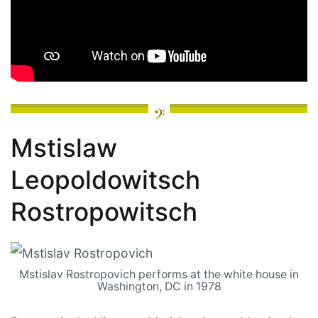
Mstislaw
Leopoldowitsch
Rostropowitsch
Mstislav Rostropovich performs at the white house in
Washington, DC in 1978