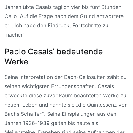
Jahren übte Casals täglich vier bis fünf Stunden
Cello. Auf die Frage nach dem Grund antwortete
er: „Ich habe den Eindruck, Fortschritte zu
machen“.
Pablo Casals‘ bedeutende
Werke
Seine Interpretation der Bach-Cellosuiten zählt zu
seinen wichtigsten Errungenschaften. Casals
erweckte diese zuvor kaum beachteten Werke zu
neuem Leben und nannte sie „die Quintessenz von
Bachs Schaffen“. Seine Einspielungen aus den
Jahren 1936-1939 gelten bis heute als
Meilensteine. Daneben sind seine Aufnahmen der