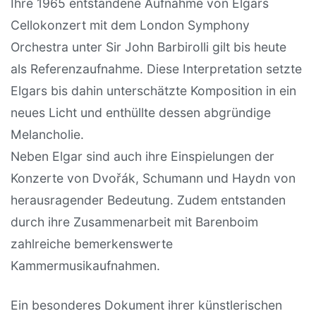
Ihre 1965 entstandene Aufnahme von Elgars
Cellokonzert mit dem London Symphony
Orchestra unter Sir John Barbirolli gilt bis heute
als Referenzaufnahme. Diese Interpretation setzte
Elgars bis dahin unterschätzte Komposition in ein
neues Licht und enthüllte dessen abgründige
Melancholie.
Neben Elgar sind auch ihre Einspielungen der
Konzerte von Dvořák, Schumann und Haydn von
herausragender Bedeutung. Zudem entstanden
durch ihre Zusammenarbeit mit Barenboim
zahlreiche bemerkenswerte
Kammermusikaufnahmen.
Ein besonderes Dokument ihrer künstlerischen