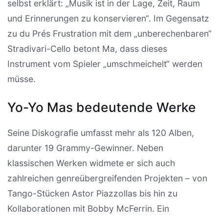
selbst erklärt: „Musik ist in der Lage, Zeit, Raum
und Erinnerungen zu konservieren“. Im Gegensatz
zu du Prés Frustration mit dem „unberechenbaren“
Stradivari-Cello betont Ma, dass dieses
Instrument vom Spieler „umschmeichelt“ werden
müsse.
Yo-Yo Mas bedeutende Werke
Seine Diskografie umfasst mehr als 120 Alben,
darunter 19 Grammy-Gewinner. Neben
klassischen Werken widmete er sich auch
zahlreichen genreübergreifenden Projekten – von
Tango-Stücken Astor Piazzollas bis hin zu
Kollaborationen mit Bobby McFerrin. Ein