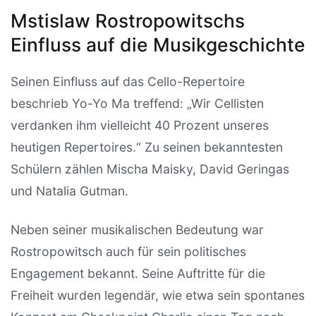
Mstislaw Rostropowitschs
Einfluss auf die Musikgeschichte
Seinen Einfluss auf das Cello-Repertoire
beschrieb Yo-Yo Ma treffend: „Wir Cellisten
verdanken ihm vielleicht 40 Prozent unseres
heutigen Repertoires.“ Zu seinen bekanntesten
Schülern zählen Mischa Maisky, David Geringas
und Natalia Gutman.
Neben seiner musikalischen Bedeutung war
Rostropowitsch auch für sein politisches
Engagement bekannt. Seine Auftritte für die
Freiheit wurden legendär, wie etwa sein spontanes