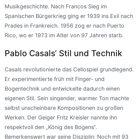
Musikgeschichte. Nach Francos Sieg im
Spanischen Bürgerkrieg ging er 1939 ins Exil nach
Prades in Frankreich. 1956 zog er nach Puerto
Rico, wo er 1973 im Alter von 97 Jahren starb.
Pablo Casals‘ Stil und Technik
Casals revolutionierte das Cellospiel grundlegend.
Er experimentierte früh mit Finger- und
Bogentechnik und entwickelte dadurch einen
eigenen Stil. Sein singender, warmer Ton machte
selbst unscheinbare Kompositionen zu großen
Werken. Der Geiger Fritz Kreisler nannte ihn
respektvoll den „König des Bogens“.
Bemerkenswert war seine Disziplin: Noch mit 93