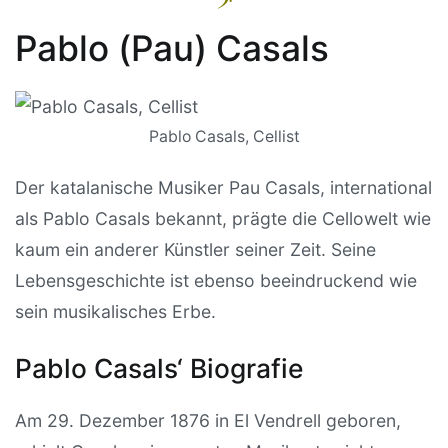
Pablo (Pau) Casals
Pablo Casals, Cellist
Der katalanische Musiker Pau Casals, international
als Pablo Casals bekannt, prägte die Cellowelt wie
kaum ein anderer Künstler seiner Zeit. Seine
Lebensgeschichte ist ebenso beeindruckend wie
sein musikalisches Erbe.
Pablo Casals‘ Biografie
Am 29. Dezember 1876 in El Vendrell geboren,