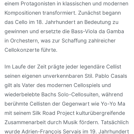
einem Protagonisten in klassischen und modernen
Kompositionen transformiert. Zunächst begann
das Cello im 18. Jahrhundert an Bedeutung zu
gewinnen und ersetzte die Bass-Viola da Gamba
in Orchestern, was zur Schaffung zahlreicher
Cellokonzerte führte.
Im Laufe der Zeit prägte jeder legendäre Cellist
seinen eigenen unverkennbaren Stil. Pablo Casals
gilt als Vater des modernen Cellospiels und
wiederbelebte Bachs Solo-Cellosuiten, während
berühmte Cellisten der Gegenwart wie Yo-Yo Ma
mit seinem Silk Road Project kulturübergreifende
Zusammenarbeit durch Musik fördern. Tatsächlich
wurde Adrien-François Servais im 19. Jahrhundert