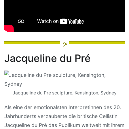
Jacqueline du Pré
Jacqueline du Pre sculpture, Kensington, Sydney
Als eine der emotionalsten Interpretinnen des 20.
Jahrhunderts verzauberte die britische Cellistin
Jacqueline du Pré das Publikum weltweit mit ihrem