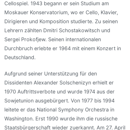
Cellospiel. 1943 begann er sein Studium am
Moskauer Konservatorium, wo er Cello, Klavier,
Dirigieren und Komposition studierte. Zu seinen
Lehrern zählten Dmitri Schostakowitsch und
Sergei Prokofjew. Seinen internationalen
Durchbruch erlebte er 1964 mit einem Konzert in
Deutschland.
Aufgrund seiner Unterstützung für den
Dissidenten Alexander Solschenizyn erhielt er
1970 Auftrittsverbote und wurde 1974 aus der
Sowjetunion ausgebürgert. Von 1977 bis 1994
leitete er das National Symphony Orchestra in
Washington. Erst 1990 wurde ihm die russische
Staatsbürgerschaft wieder zuerkannt. Am 27. April