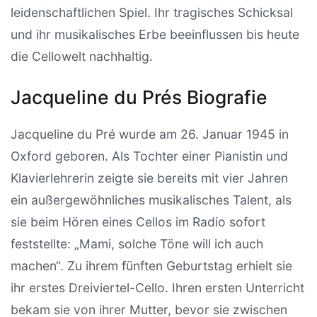
leidenschaftlichen Spiel. Ihr tragisches Schicksal
und ihr musikalisches Erbe beeinflussen bis heute
die Cellowelt nachhaltig.
Jacqueline du Prés Biografie
Jacqueline du Pré wurde am 26. Januar 1945 in
Oxford geboren. Als Tochter einer Pianistin und
Klavierlehrerin zeigte sie bereits mit vier Jahren
ein außergewöhnliches musikalisches Talent, als
sie beim Hören eines Cellos im Radio sofort
feststellte: „Mami, solche Töne will ich auch
machen“. Zu ihrem fünften Geburtstag erhielt sie
ihr erstes Dreiviertel-Cello. Ihren ersten Unterricht
bekam sie von ihrer Mutter, bevor sie zwischen