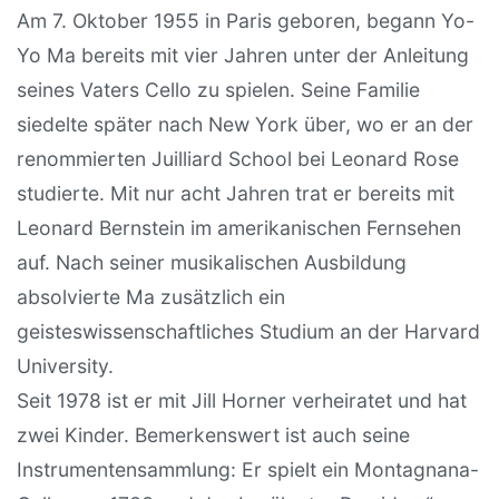
Am 7. Oktober 1955 in Paris geboren, begann Yo-
Yo Ma bereits mit vier Jahren unter der Anleitung
seines Vaters Cello zu spielen. Seine Familie
siedelte später nach New York über, wo er an der
renommierten Juilliard School bei Leonard Rose
studierte. Mit nur acht Jahren trat er bereits mit
Leonard Bernstein im amerikanischen Fernsehen
auf. Nach seiner musikalischen Ausbildung
absolvierte Ma zusätzlich ein
geisteswissenschaftliches Studium an der Harvard
University.
Seit 1978 ist er mit Jill Horner verheiratet und hat
zwei Kinder. Bemerkenswert ist auch seine
Instrumentensammlung: Er spielt ein Montagnana-