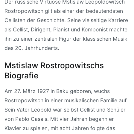
Der russische Virtuose Mstislaw Leopoldowitsch
Rostropowitsch gilt als einer der bedeutendsten
Cellisten der Geschichte. Seine vielseitige Karriere
als Cellist, Dirigent, Pianist und Komponist machte
ihn zu einer zentralen Figur der klassischen Musik
des 20. Jahrhunderts.
Mstislaw Rostropowitschs
Biografie
Am 27. März 1927 in Baku geboren, wuchs
Rostropowitsch in einer musikalischen Familie auf.
Sein Vater Leopold war selbst Cellist und Schüler
von Pablo Casals. Mit vier Jahren begann er
Klavier zu spielen, mit acht Jahren folgte das