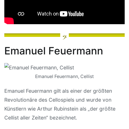
Emanuel Feuermann
Emanuel Feuermann, Cellist
Emanuel Feuermann gilt als einer der größten
Revolutionäre des Cellospiels und wurde von
Künstlern wie Arthur Rubinstein als „der größte
Cellist aller Zeiten“ bezeichnet.