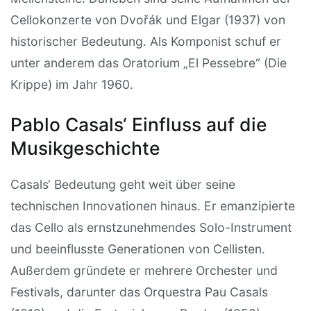
Cellokonzerte von Dvořák und Elgar (1937) von
historischer Bedeutung. Als Komponist schuf er
unter anderem das Oratorium „El Pessebre“ (Die
Krippe) im Jahr 1960.
Pablo Casals‘ Einfluss auf die
Musikgeschichte
Casals‘ Bedeutung geht weit über seine
technischen Innovationen hinaus. Er emanzipierte
das Cello als ernstzunehmendes Solo-Instrument
und beeinflusste Generationen von Cellisten.
Außerdem gründete er mehrere Orchester und
Festivals, darunter das Orquestra Pau Casals