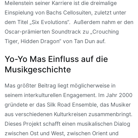
Meilenstein seiner Karriere ist die dreimalige
Einspielung von Bachs Cellosuiten, zuletzt unter
dem Titel „Six Evolutions“. Außerdem nahm er den
Oscar-prämierten Soundtrack zu „Crouching
Tiger, Hidden Dragon“ von Tan Dun auf.
Yo-Yo Mas Einfluss auf die
Musikgeschichte
Mas größter Beitrag liegt möglicherweise in
seinem interkulturellen Engagement. Im Jahr 2000
gründete er das Silk Road Ensemble, das Musiker
aus verschiedenen Kulturkreisen zusammenbringt.
Dieses Projekt schafft einen musikalischen Dialog
zwischen Ost und West, zwischen Orient und