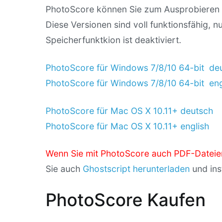
PhotoScore können Sie zum Ausprobieren 
Diese Versionen sind voll funktionsfähig, nu
Speicherfunktkion ist deaktiviert.
PhotoScore für Windows 7/8/10 64-bit de
PhotoScore für Windows 7/8/10 64-bit eng
PhotoScore für Mac OS X 10.11+ deutsch
PhotoScore für Mac OS X 10.11+ english
Wenn Sie mit PhotoScore auch PDF-Dateie
Sie auch
Ghostscript herunterladen
und inst
PhotoScore Kaufen