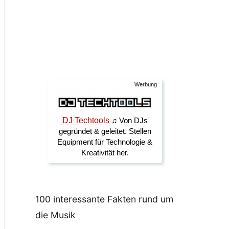
100 interessante Fakten rund um
die Musik