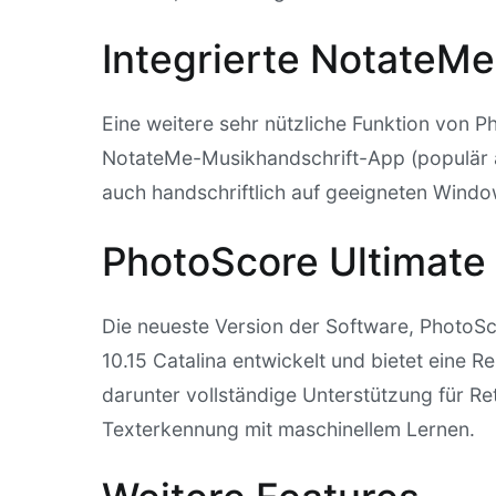
Integrierte NotateMe
Eine weitere sehr nützliche Funktion von Ph
NotateMe-Musikhandschrift-App (populär au
auch handschriftlich auf geeigneten Wind
PhotoScore Ultimate
Die neueste Version der Software, PhotoSc
10.15 Catalina entwickelt und bietet eine 
darunter vollständige Unterstützung für Re
Texterkennung mit maschinellem Lernen.