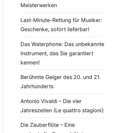
Meisterwerken
Last-Minute-Rettung für Musiker:
Geschenke, sofort lieferbar!
Das Waterphone: Das unbekannte
Instrument, das Sie garantiert
kennen!
Berühmte Geiger des 20. und 21.
Jahrhunderts
Antonio Vivaldi – Die vier
Jahreszeiten (Le quattro stagioni)
Die Zauberflöte – Eine