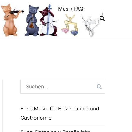
Musik FAQ
Suchen
nach:
Freie Musik für Einzelhandel und
Gastronomie