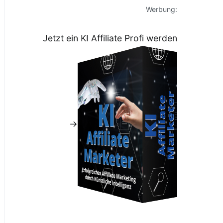
Werbung:
Jetzt ein KI Affiliate Profi werden
→