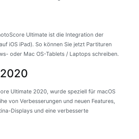
otoScore Ultimate ist die Integration der
f iOS iPad). So können Sie jetzt Partituren
ows- oder Mac OS-Tablets / Laptops schreiben.
 2020
ore Ultimate 2020, wurde speziell für macOS
Reihe von Verbesserungen und neuen Features,
tina-Displays und eine verbesserte