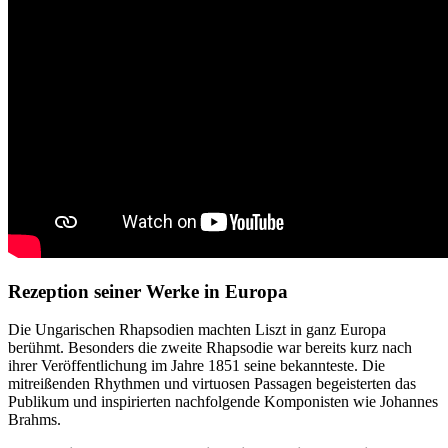
Rezeption seiner Werke in Europa
Die Ungarischen Rhapsodien machten Liszt in ganz Europa
berühmt. Besonders die zweite Rhapsodie war bereits kurz nach
ihrer Veröffentlichung im Jahre 1851 seine bekannteste. Die
mitreißenden Rhythmen und virtuosen Passagen begeisterten das
Publikum und inspirierten nachfolgende Komponisten wie Johannes
Brahms.