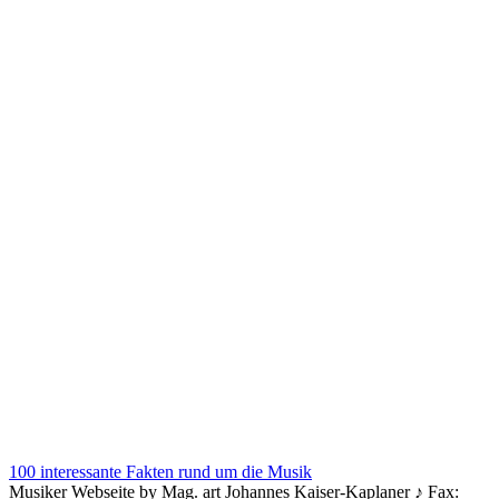
100 interessante Fakten rund um die Musik
Musiker Webseite by Mag. art Johannes Kaiser-Kaplaner ♪ Fax: