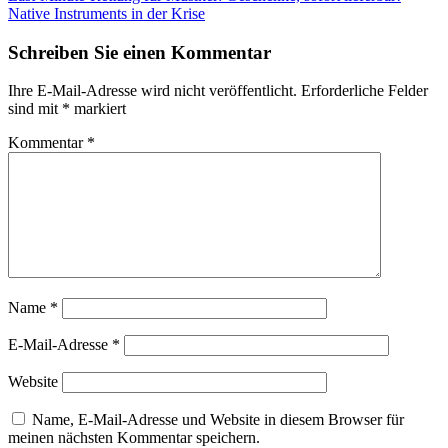
Native Instruments in der Krise
Schreiben Sie einen Kommentar
Ihre E-Mail-Adresse wird nicht veröffentlicht.
Erforderliche Felder
sind mit
*
markiert
Kommentar
*
Name
*
E-Mail-Adresse
*
Website
Name, E-Mail-Adresse und Website in diesem Browser für
meinen nächsten Kommentar speichern.