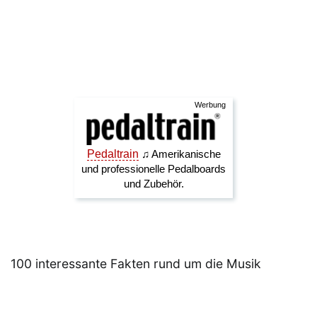
100 interessante Fakten rund um die Musik