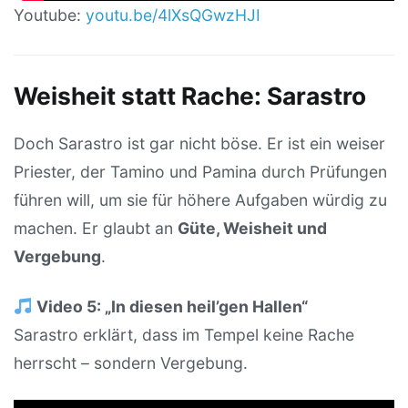
Youtube:
youtu.be/4lXsQGwzHJI
Weisheit statt Rache: Sarastro
Doch Sarastro ist gar nicht böse. Er ist ein weiser
Priester, der Tamino und Pamina durch Prüfungen
führen will, um sie für höhere Aufgaben würdig zu
machen. Er glaubt an
Güte, Weisheit und
Vergebung
.
Video 5: „In diesen heil’gen Hallen“
Sarastro erklärt, dass im Tempel keine Rache
herrscht – sondern Vergebung.