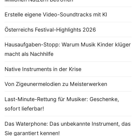
Erstelle eigene Video-Soundtracks mit KI
Österreichs Festival-Highlights 2026
Hausaufgaben-Stopp: Warum Musik Kinder klüger
macht als Nachhilfe
Native Instruments in der Krise
Von Zigeunermelodien zu Meisterwerken
Last-Minute-Rettung für Musiker: Geschenke,
sofort lieferbar!
Das Waterphone: Das unbekannte Instrument, das
Sie garantiert kennen!