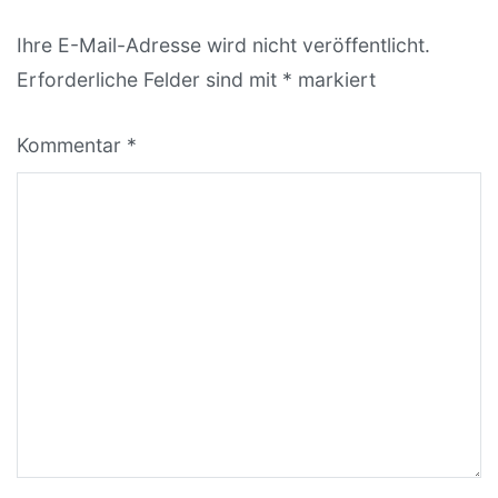
Ihre E-Mail-Adresse wird nicht veröffentlicht.
Erforderliche Felder sind mit
*
markiert
Kommentar
*