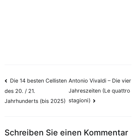
Beitragsnavigation
Die 14 besten Cellisten
Antonio Vivaldi – Die vier
Jahreszeiten (Le quattro
des 20. / 21.
stagioni)
Jahrhunderts (bis 2025)
Schreiben Sie einen Kommentar