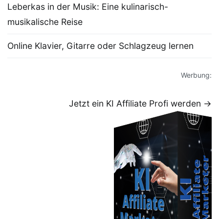
Leberkas in der Musik: Eine kulinarisch-
musikalische Reise
Online Klavier, Gitarre oder Schlagzeug lernen
Werbung:
Jetzt ein KI Affiliate Profi werden →