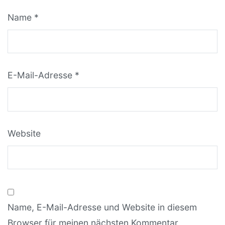
Name
*
E-Mail-Adresse
*
Website
Name, E-Mail-Adresse und Website in diesem
Browser für meinen nächsten Kommentar