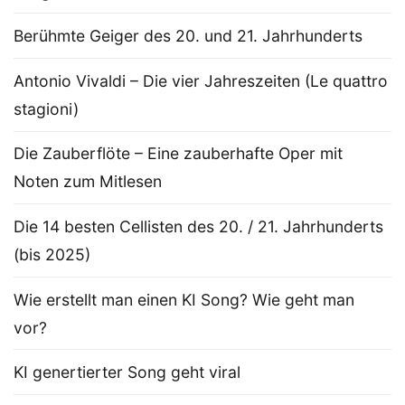
Berühmte Geiger des 20. und 21. Jahrhunderts
Antonio Vivaldi – Die vier Jahreszeiten (Le quattro
stagioni)
Die Zauberflöte – Eine zauberhafte Oper mit
Noten zum Mitlesen
Die 14 besten Cellisten des 20. / 21. Jahrhunderts
(bis 2025)
Wie erstellt man einen KI Song? Wie geht man
vor?
KI genertierter Song geht viral