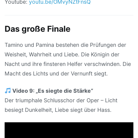
Youtube:
youtu.be/OMvyNZtFnsQ
Das große Finale
Tamino und Pamina bestehen die Prüfungen der
Weisheit, Wahrheit und Liebe. Die Königin der
Nacht und ihre finsteren Helfer verschwinden. Die
Macht des Lichts und der Vernunft siegt.
Video 9: „Es siegte die Stärke“
Der triumphale Schlusschor der Oper – Licht
besiegt Dunkelheit, Liebe siegt über Hass.