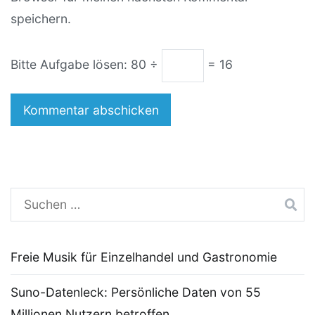
speichern.
Bitte Aufgabe lösen:
80 ÷
= 16
Suchen
nach:
Freie Musik für Einzelhandel und Gastronomie
Suno-Datenleck: Persönliche Daten von 55
Millionen Nutzern betroffen