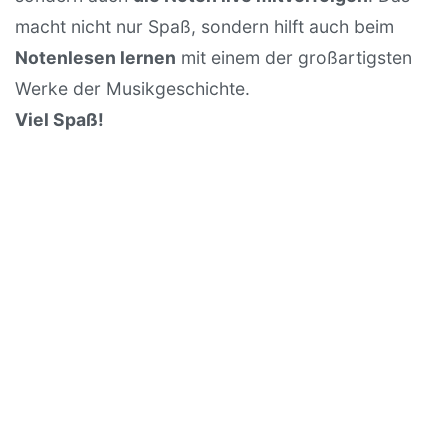
macht nicht nur Spaß, sondern hilft auch beim
Notenlesen lernen
mit einem der großartigsten
Werke der Musikgeschichte.
Viel Spaß!