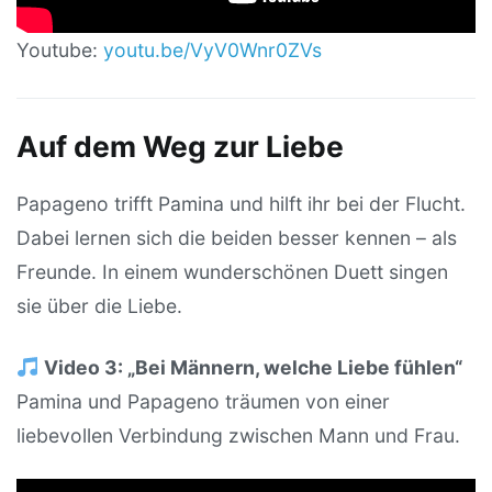
Youtube:
youtu.be/VyV0Wnr0ZVs
Auf dem Weg zur Liebe
Papageno trifft Pamina und hilft ihr bei der Flucht.
Dabei lernen sich die beiden besser kennen – als
Freunde. In einem wunderschönen Duett singen
sie über die Liebe.
Video 3: „Bei Männern, welche Liebe fühlen“
Pamina und Papageno träumen von einer
liebevollen Verbindung zwischen Mann und Frau.