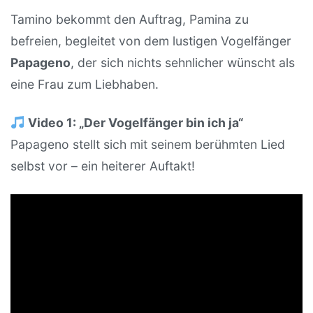
Tamino bekommt den Auftrag, Pamina zu
befreien, begleitet von dem lustigen Vogelfänger
Papageno
, der sich nichts sehnlicher wünscht als
eine Frau zum Liebhaben.
Video 1: „Der Vogelfänger bin ich ja“
Papageno stellt sich mit seinem berühmten Lied
selbst vor – ein heiterer Auftakt!