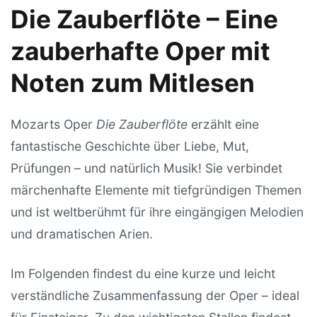
Die Zauberflöte – Eine
zauberhafte Oper mit
Noten zum Mitlesen
Mozarts Oper
Die Zauberflöte
erzählt eine
fantastische Geschichte über Liebe, Mut,
Prüfungen – und natürlich Musik! Sie verbindet
märchenhafte Elemente mit tiefgründigen Themen
und ist weltberühmt für ihre eingängigen Melodien
und dramatischen Arien.
Im Folgenden findest du eine kurze und leicht
verständliche Zusammenfassung der Oper – ideal