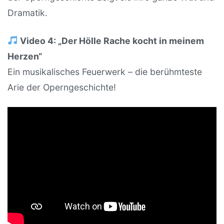
Dramatik.
Video 4: „Der Hölle Rache kocht in meinem
Herzen“
Ein musikalisches Feuerwerk – die berühmteste
Arie der Operngeschichte!