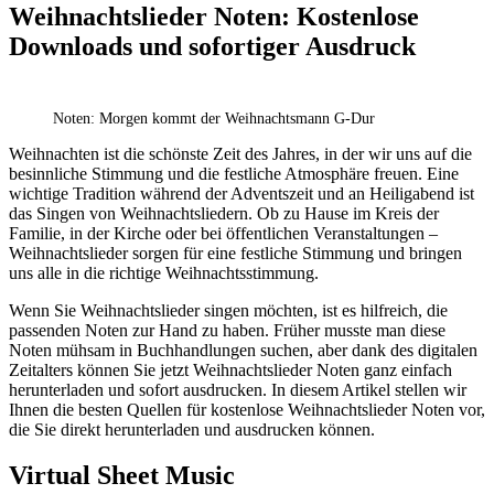
Weihnachtslieder Noten: Kostenlose
Downloads und sofortiger Ausdruck
Noten: Morgen kommt der Weihnachtsmann G-Dur
‍Weihnachten ist die schönste Zeit des Jahres, in der wir uns auf die
besinnliche Stimmung und die festliche Atmosphäre freuen. Eine
wichtige Tradition während der Adventszeit und an Heiligabend ist
das Singen von Weihnachtsliedern. Ob zu Hause im Kreis der
Familie, in der Kirche oder bei öffentlichen Veranstaltungen –
Weihnachtslieder sorgen für eine festliche Stimmung und bringen
uns alle in die richtige Weihnachtsstimmung.
Wenn Sie Weihnachtslieder singen möchten, ist es hilfreich, die
passenden Noten zur Hand zu haben. Früher musste man diese
Noten mühsam in Buchhandlungen suchen, aber dank des digitalen
Zeitalters können Sie jetzt Weihnachtslieder Noten ganz einfach
herunterladen und sofort ausdrucken. In diesem Artikel stellen wir
Ihnen die besten Quellen für kostenlose Weihnachtslieder Noten vor,
die Sie direkt herunterladen und ausdrucken können.
Virtual Sheet Music