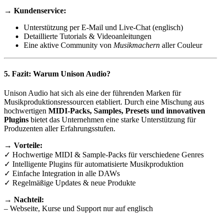
→
Kundenservice:
Unterstützung per E-Mail und Live-Chat (englisch)
Detaillierte Tutorials & Videoanleitungen
Eine aktive Community von
Musikmachern
aller Couleur
5. Fazit: Warum Unison Audio?
Unison Audio hat sich als eine der führenden Marken für
Musikproduktionsressourcen etabliert. Durch eine Mischung aus
hochwertigen
MIDI-Packs, Samples, Presets und innovativen
Plugins
bietet das Unternehmen eine starke Unterstützung für
Produzenten aller Erfahrungsstufen.
→
Vorteile:
✓ Hochwertige MIDI & Sample-Packs für verschiedene Genres
✓ Intelligente Plugins für automatisierte Musikproduktion
✓ Einfache Integration in alle DAWs
✓ Regelmäßige Updates & neue Produkte
→
Nachteil:
– Webseite, Kurse und Support nur auf englisch