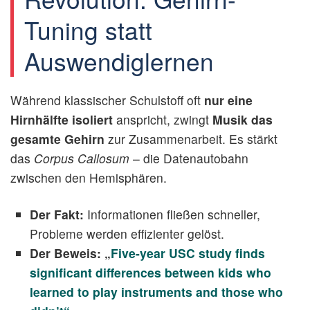
Tuning statt
Auswendiglernen
Während klassischer Schulstoff oft
nur eine
Hirnhälfte isoliert
anspricht, zwingt
Musik das
gesamte Gehirn
zur Zusammenarbeit. Es stärkt
das
Corpus Callosum
– die Datenautobahn
zwischen den Hemisphären.
Der Fakt:
Informationen fließen schneller,
Probleme werden effizienter gelöst.
Der Beweis: „
Five-year USC study finds
significant differences between kids who
learned to play instruments and those who