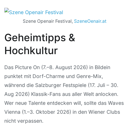
Szene Openair Festival,
SzeneOenair.at
Geheimtipps &
Hochkultur
Das Picture On (7.–8. August 2026) in Bildein
punktet mit Dorf-Charme und Genre-Mix,
während die Salzburger Festspiele (17. Juli – 30.
Aug 2026) Klassik-Fans aus aller Welt anlocken.
Wer neue Talente entdecken will, sollte das Waves
Vienna (1.–3. Oktober 2026) in den Wiener Clubs
nicht verpassen.