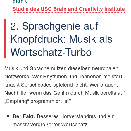
didn’t“
Studie des USC Brain and Creativity Institute
2. Sprachgenie auf
Knopfdruck: Musik als
Wortschatz-Turbo
Musik und Sprache nutzen dieselben neuronalen
Netzwerke. Wer Rhythmen und Tonhöhen meistert,
knackt Sprachcodes spielend leicht. Wer braucht
Nachhilfe, wenn das Gehirn durch Musik bereits auf
„Empfang“ programmiert ist?
Der Fakt:
Besseres Hörverständnis und ein
massiv vergrößerter Wortschatz.