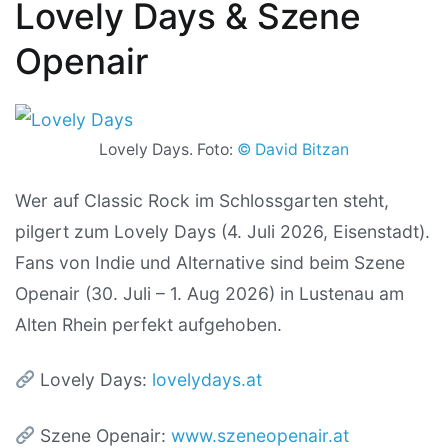
Lovely Days & Szene
Openair
Lovely Days. Foto:
© David Bitzan
Wer auf Classic Rock im Schlossgarten steht,
pilgert zum Lovely Days (4. Juli 2026, Eisenstadt).
Fans von Indie und Alternative sind beim Szene
Openair (30. Juli – 1. Aug 2026) in Lustenau am
Alten Rhein perfekt aufgehoben.
Lovely Days:
lovelydays.at
Szene Openair:
www.szeneopenair.at