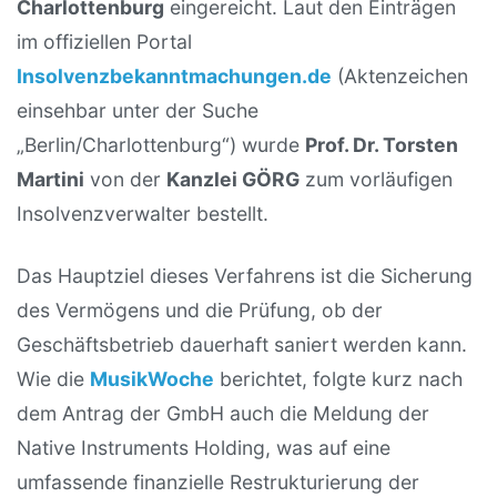
Charlottenburg
eingereicht. Laut den Einträgen
im offiziellen Portal
Insolvenzbekanntmachungen.de
(Aktenzeichen
einsehbar unter der Suche
„Berlin/Charlottenburg“) wurde
Prof. Dr. Torsten
Martini
von der
Kanzlei GÖRG
zum vorläufigen
Insolvenzverwalter bestellt.
Das Hauptziel dieses Verfahrens ist die Sicherung
des Vermögens und die Prüfung, ob der
Geschäftsbetrieb dauerhaft saniert werden kann.
Wie die
MusikWoche
berichtet, folgte kurz nach
dem Antrag der GmbH auch die Meldung der
Native Instruments Holding, was auf eine
umfassende finanzielle Restrukturierung der