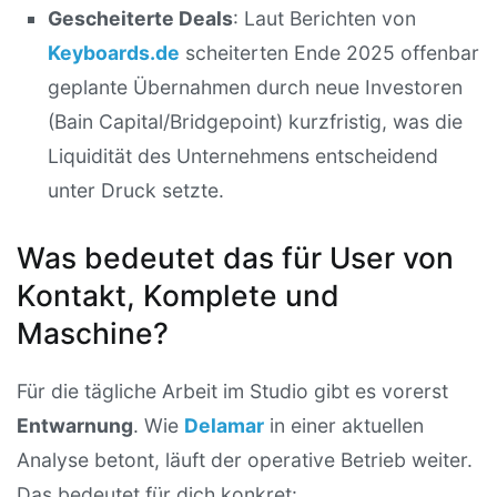
Gescheiterte Deals
: Laut Berichten von
Keyboards.de
scheiterten Ende 2025 offenbar
geplante Übernahmen durch neue Investoren
(Bain Capital/Bridgepoint) kurzfristig, was die
Liquidität des Unternehmens entscheidend
unter Druck setzte.
Was bedeutet das für User von
Kontakt, Komplete und
Maschine?
Für die tägliche Arbeit im Studio gibt es vorerst
Entwarnung
. Wie
Delamar
in einer aktuellen
Analyse betont, läuft der operative Betrieb weiter.
Das bedeutet für dich konkret: