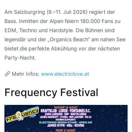
Am Salzburgring (9.–11. Juli 2026) regiert der
Bass. Inmitten der Alpen feiern 180.000 Fans zu
EDM, Techno und Hardstyle. Die Bühnen sind
legendär und der „Organics Beach“ am nahen See
bietet die perfekte Abkühlung vor der nächsten
Party-Nacht.
Mehr Infos:
www.electriclove.at
Frequency Festival