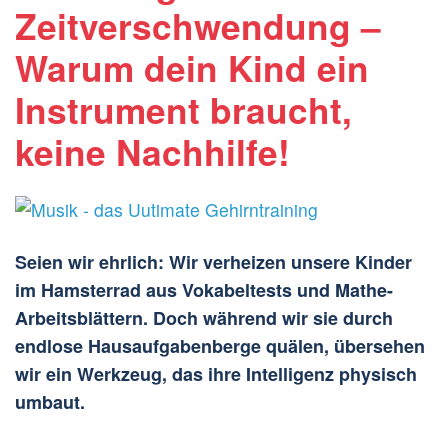
Zeitverschwendung –
Warum dein Kind ein
Instrument braucht,
keine Nachhilfe!
Seien wir ehrlich: Wir verheizen unsere Kinder
im Hamsterrad aus Vokabeltests und Mathe-
Arbeitsblättern. Doch während wir sie durch
endlose Hausaufgabenberge quälen, übersehen
wir ein Werkzeug, das ihre Intelligenz physisch
umbaut.