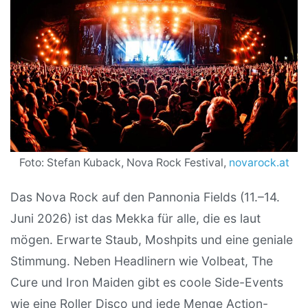
Foto: Stefan Kuback, Nova Rock Festival,
novarock.at
Das Nova Rock auf den Pannonia Fields (11.–14.
Juni 2026) ist das Mekka für alle, die es laut
mögen. Erwarte Staub, Moshpits und eine geniale
Stimmung. Neben Headlinern wie Volbeat, The
Cure und Iron Maiden gibt es coole Side-Events
wie eine Roller Disco und jede Menge Action-