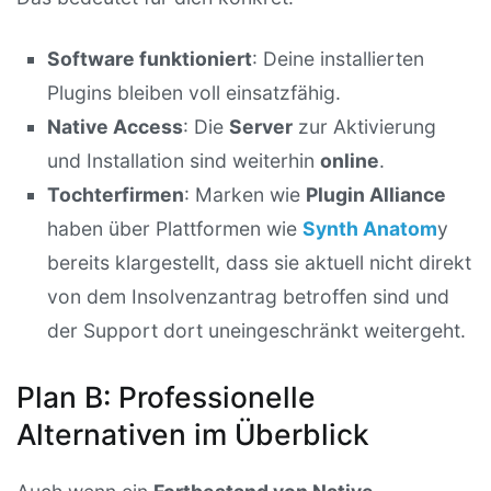
Software funktioniert
: Deine installierten
Plugins bleiben voll einsatzfähig.
Native Access
: Die
Server
zur Aktivierung
und Installation sind weiterhin
online
.
Tochterfirmen
: Marken wie
Plugin Alliance
haben über Plattformen wie
Synth Anatom
y
bereits klargestellt, dass sie aktuell nicht direkt
von dem Insolvenzantrag betroffen sind und
der Support dort uneingeschränkt weitergeht.
Plan B: Professionelle
Alternativen im Überblick