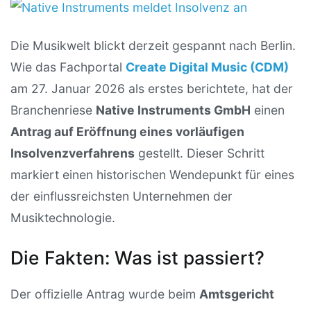
Die Musikwelt blickt derzeit gespannt nach Berlin.
Wie das Fachportal
Create Digital Music (CDM)
am 27. Januar 2026 als erstes berichtete, hat der
Branchenriese
Native Instruments GmbH
einen
Antrag auf Eröffnung eines vorläufigen
Insolvenzverfahrens
gestellt. Dieser Schritt
markiert einen historischen Wendepunkt für eines
der einflussreichsten Unternehmen der
Musiktechnologie.
Die Fakten: Was ist passiert?
Der offizielle Antrag wurde beim
Amtsgericht