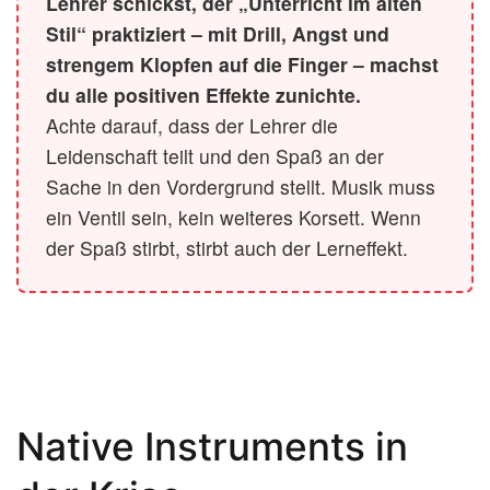
Lehrer schickst, der „Unterricht im alten
Stil“ praktiziert – mit Drill, Angst und
strengem Klopfen auf die Finger – machst
du alle positiven Effekte zunichte.
Achte darauf, dass der Lehrer die
Leidenschaft teilt und den Spaß an der
Sache in den Vordergrund stellt. Musik muss
ein Ventil sein, kein weiteres Korsett. Wenn
der Spaß stirbt, stirbt auch der Lerneffekt.
Native Instruments in