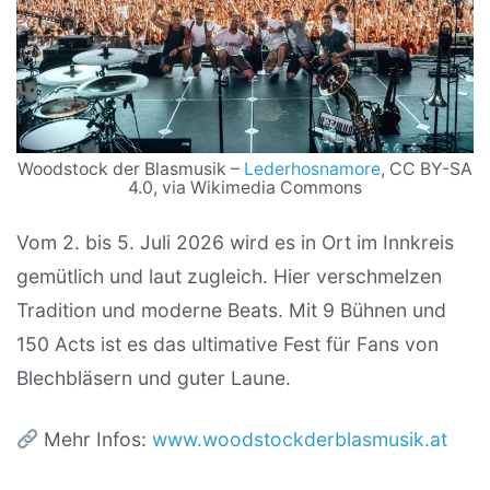
Woodstock der Blasmusik –
Lederhosnamore
, CC BY-SA
4.0, via Wikimedia Commons
Vom 2. bis 5. Juli 2026 wird es in Ort im Innkreis
gemütlich und laut zugleich. Hier verschmelzen
Tradition und moderne Beats. Mit 9 Bühnen und
150 Acts ist es das ultimative Fest für Fans von
Blechbläsern und guter Laune.
Mehr Infos:
www.woodstockderblasmusik.at