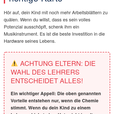
Hör auf, dein Kind mit noch mehr Arbeitsblättern zu
quälen. Wenn du willst, dass es sein volles
Potenzial ausschöpft, schenk ihm ein
Musikinstrument. Es ist die beste Investition in die
Hardware seines Lebens.
ACHTUNG ELTERN: DIE
WAHL DES LEHRERS
ENTSCHEIDET ALLES!
Ein wichtiger Appell: Die oben genannten
Vorteile entstehen nur, wenn die Chemie
stimmt. Wenn du dein Kind zu einem