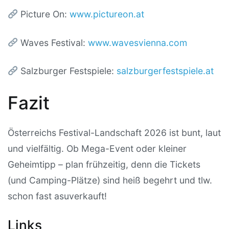
Picture On:
www.pictureon.at
Waves Festival:
www.wavesvienna.com
Salzburger Festspiele:
salzburgerfestspiele.at
Fazit
Österreichs Festival-Landschaft 2026 ist bunt, laut
und vielfältig. Ob Mega-Event oder kleiner
Geheimtipp – plan frühzeitig, denn die Tickets
(und Camping-Plätze) sind heiß begehrt und tlw.
schon fast asuverkauft!
Links