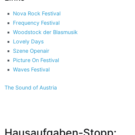
Nova Rock Festival
Frequency Festival
Woodstock der Blasmusik
Lovely Days
Szene Openair
Picture On Festival
Waves Festival
The Sound of Austria
Hausaufgaben-Stopp: