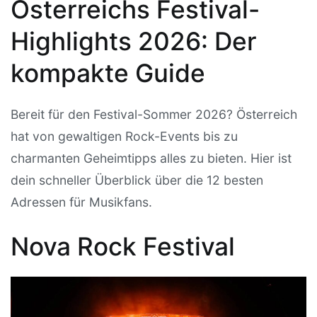
Österreichs Festival-
Highlights 2026: Der
kompakte Guide
Bereit für den Festival-Sommer 2026? Österreich
hat von gewaltigen Rock-Events bis zu
charmanten Geheimtipps alles zu bieten. Hier ist
dein schneller Überblick über die 12 besten
Adressen für Musikfans.
Nova Rock Festival