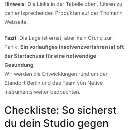
Hinweis
: Die Links in der Tabelle oben, führen zu
den entsprechenden Produkten auf der Thomann
Webseite.
Fazit
: Die Lage ist ernst, aber kein Grund zur
Panik.
Ein vorläufiges Insolvenzverfahren ist oft
der Startschuss für eine notwendige
Gesundung
.
Wir werden die Entwicklungen rund um den
Standort Berlin und das Team von Native
Instruments weiter beobachten.
Checkliste: So sicherst
du dein Studio gegen