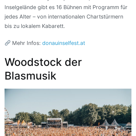
Inselgelände gibt es 16 Bühnen mit Programm für
jedes Alter – von internationalen Chartstürmern
bis zu lokalem Kabarett.
Mehr Infos:
donauinselfest.at
Woodstock der
Blasmusik