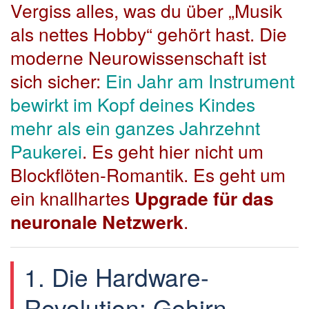
Vergiss alles, was du über „Musik
als nettes Hobby“ gehört hast. Die
moderne Neurowissenschaft ist
sich sicher:
Ein Jahr am Instrument
bewirkt im Kopf deines Kindes
mehr als ein ganzes Jahrzehnt
Paukerei
. Es geht hier nicht um
Blockflöten-Romantik. Es geht um
ein knallhartes
Upgrade für das
neuronale Netzwerk
.
1. Die Hardware-
Revolution: Gehirn-