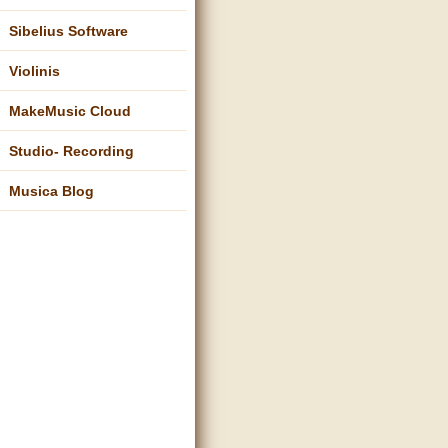
Sibelius Software
Violinis
MakeMusic Cloud
Studio- Recording
Musica Blog