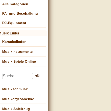
Alle Kategorien
PA- und Beschallung
DJ-Equipment
Musik Links
Karaokelieder
Musikinstrumente
Musik Spiele Online
Musikschmuck
Musikergeschenke
Musik Spielzeug