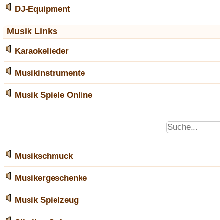
DJ-Equipment
Musik Links
Karaokelieder
Musikinstrumente
Musik Spiele Online
Musikschmuck
Musikergeschenke
Musik Spielzeug