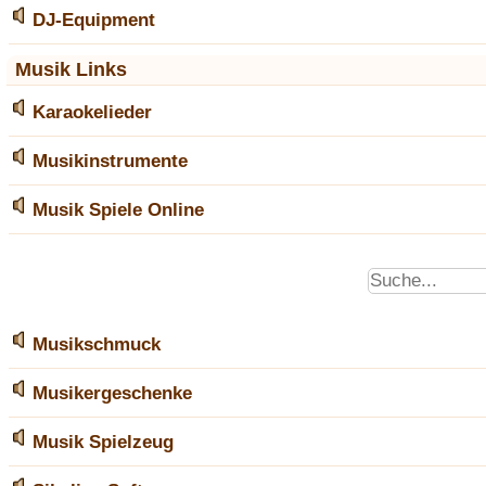
DJ-Equipment
Musik Links
Karaokelieder
Musikinstrumente
Musik Spiele Online
Musikschmuck
Musikergeschenke
Musik Spielzeug