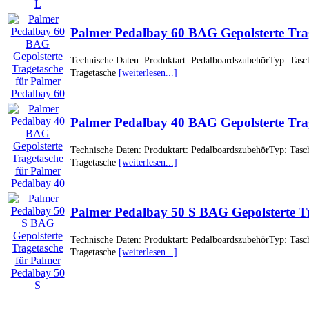
Palmer Pedalbay 60 BAG Gepolsterte Tra
Technische Daten: Produktart: PedalboardszubehörTyp: Ta
Tragetasche
[weiterlesen...]
Palmer Pedalbay 40 BAG Gepolsterte Tra
Technische Daten: Produktart: PedalboardszubehörTyp: Ta
Tragetasche
[weiterlesen...]
Palmer Pedalbay 50 S BAG Gepolsterte Tr
Technische Daten: Produktart: PedalboardszubehörTyp: Ta
Tragetasche
[weiterlesen...]