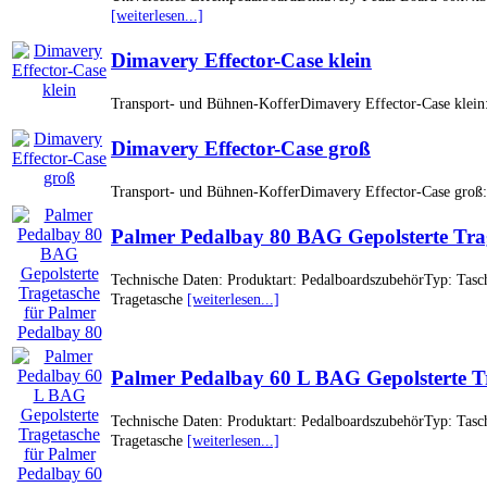
[weiterlesen...]
Dimavery Effector-Case klein
Transport- und Bühnen-KofferDimavery Effector-Case klein:
Dimavery Effector-Case groß
Transport- und Bühnen-KofferDimavery Effector-Case groß: u
Palmer Pedalbay 80 BAG Gepolsterte Tra
Technische Daten: Produktart: PedalboardszubehörTyp: Ta
Tragetasche
[weiterlesen...]
Palmer Pedalbay 60 L BAG Gepolsterte T
Technische Daten: Produktart: PedalboardszubehörTyp: Ta
Tragetasche
[weiterlesen...]