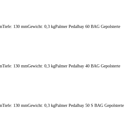
mmTiefe: 130 mmGewicht: 0,3 kgPalmer Pedalbay 60 BAG Gepolsterte
mmTiefe: 130 mmGewicht: 0,3 kgPalmer Pedalbay 40 BAG Gepolsterte
mmTiefe: 130 mmGewicht: 0,3 kgPalmer Pedalbay 50 S BAG Gepolsterte