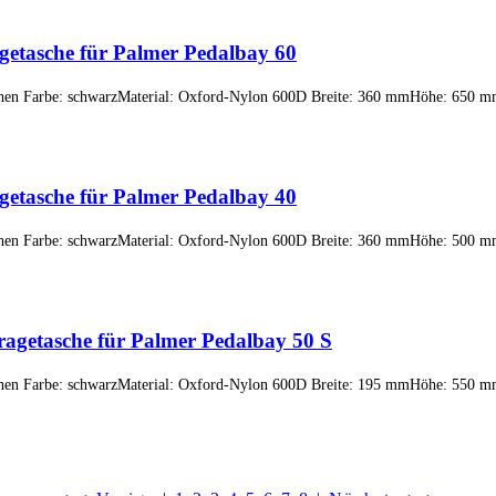
getasche für Palmer Pedalbay 60
schen Farbe: schwarzMaterial: Oxford-Nylon 600D Breite: 360 mmHöhe: 650 
getasche für Palmer Pedalbay 40
schen Farbe: schwarzMaterial: Oxford-Nylon 600D Breite: 360 mmHöhe: 500 
agetasche für Palmer Pedalbay 50 S
schen Farbe: schwarzMaterial: Oxford-Nylon 600D Breite: 195 mmHöhe: 550 