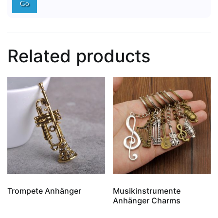
Related products
Trompete Anhänger
Musikinstrumente
Anhänger Charms