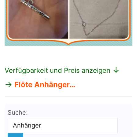
↓
Verfügbarkeit und Preis anzeigen
→
Flöte Anhänger…
Suche: