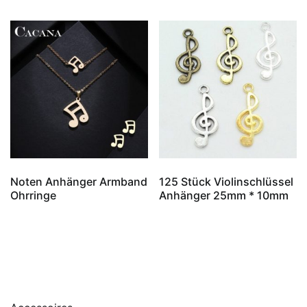
Noten Anhänger Armband
125 Stück Violinschlüssel
Ohrringe
Anhänger 25mm * 10mm