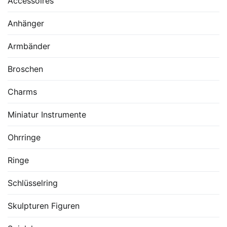
Accessoires
Anhänger
Armbänder
Broschen
Charms
Miniatur Instrumente
Ohrringe
Ringe
Schlüsselring
Skulpturen Figuren