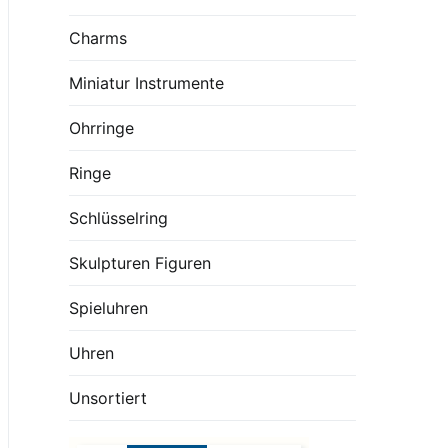
Charms
Miniatur Instrumente
Ohrringe
Ringe
Schlüsselring
Skulpturen Figuren
Spieluhren
Uhren
Unsortiert