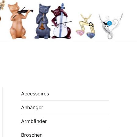
0
Accessoires
Anhänger
Armbänder
Broschen