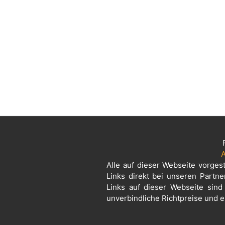
A
Alle auf dieser Webseite vorges
Links direkt bei unseren Partne
Links auf dieser Webseite sind
unverbindliche Richtpreise und e