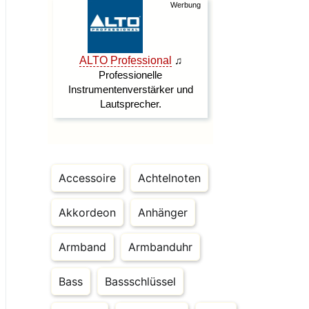
Accessoire
Achtelnoten
Akkordeon
Anhänger
Armband
Armbanduhr
Bass
Bassschlüssel