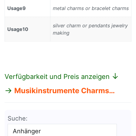
Usage9
metal charms or bracelet charms
silver charm or pendants jewelry
Usage10
making
↓
Verfügbarkeit und Preis anzeigen
→
Musikinstrumente Charms…
Suche: