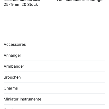
25x9mm 20 Stück
Accessoires
Anhänger
Armbänder
Broschen
Charms
Miniatur Instrumente