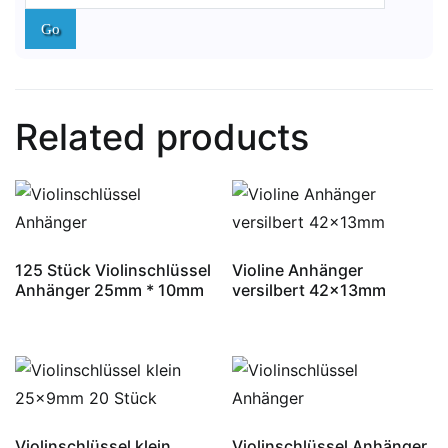
Related products
125 Stück Violinschlüssel
Violine Anhänger
Anhänger 25mm * 10mm
versilbert 42x13mm
Violinschlüssel klein
Violinschlüssel Anhänger