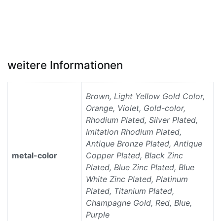
weitere Informationen
Brown, Light Yellow Gold Color,
Orange, Violet, Gold-color,
Rhodium Plated, Silver Plated,
Imitation Rhodium Plated,
Antique Bronze Plated, Antique
metal-color
Copper Plated, Black Zinc
Plated, Blue Zinc Plated, Blue
White Zinc Plated, Platinum
Plated, Titanium Plated,
Champagne Gold, Red, Blue,
Purple