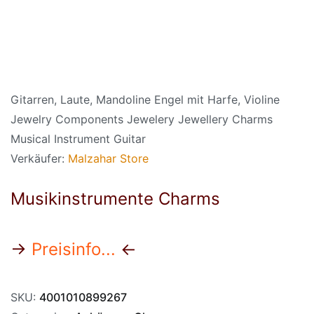
Gitarren, Laute, Mandoline Engel mit Harfe, Violine
Jewelry Components Jewelery Jewellery Charms
Musical Instrument Guitar
Verkäufer:
Malzahar Store
Musikinstrumente Charms
→
Preisinfo...
←
SKU:
4001010899267