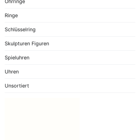
Ohrringe
Ringe
Schlüsselring
Skulpturen Figuren
Spieluhren
Uhren
Unsortiert