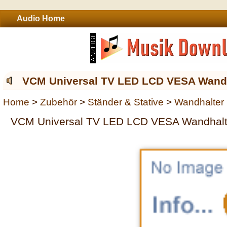
Audio Home
VCM Universal TV LED LCD VESA Wand
Home
>
Zubehör
>
Ständer & Stative
>
Wandhalter
VCM Universal TV LED LCD VESA Wandhal