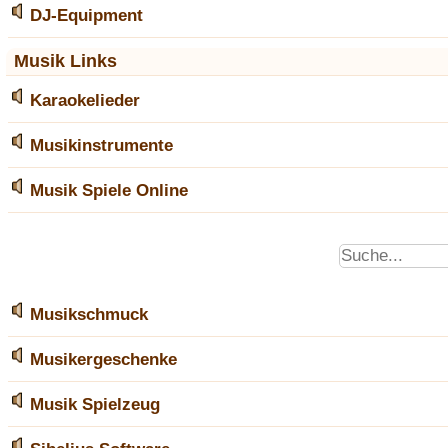
DJ-Equipment
Musik Links
Karaokelieder
Musikinstrumente
Musik Spiele Online
Musikschmuck
Musikergeschenke
Musik Spielzeug