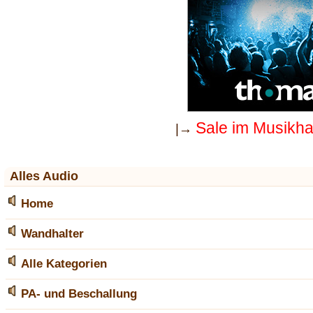
Sale im Musikh
|→
Alles Audio
Home
Wandhalter
Alle Kategorien
PA- und Beschallung