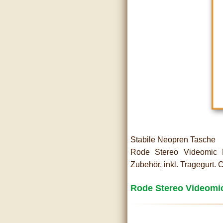
Stabile Neopren Tasche
Rode Stereo Videomic 
Zubehör, inkl. Tragegurt. 
Rode Stereo Videomi