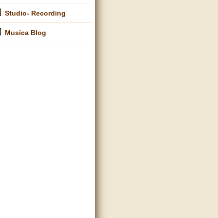
Studio- Recording
Musica Blog