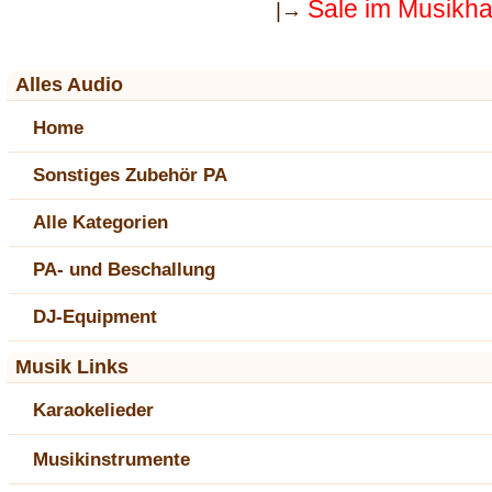
Sale im Musikh
|→
Alles Audio
Home
Sonstiges Zubehör PA
Alle Kategorien
PA- und Beschallung
DJ-Equipment
Musik Links
Karaokelieder
Musikinstrumente