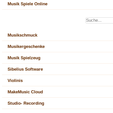
Musik Spiele Online
Musikschmuck
Musikergeschenke
Musik Spielzeug
Sibelius Software
Violinis
MakeMusic Cloud
Studio- Recording