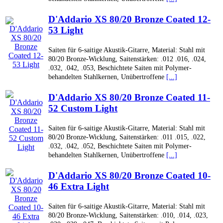
D'Addario XS 80/20 Bronze Coated 12-
53 Light
Saiten für 6-saitige Akustik-Gitarre, Material: Stahl mit
80/20 Bronze-Wicklung, Saitenstärken: .012 .016, .024,
.032, .042, .053, Beschichtete Saiten mit Polymer-
behandelten Stahlkernen, Unübertroffene
[...]
D'Addario XS 80/20 Bronze Coated 11-
52 Custom Light
Saiten für 6-saitige Akustik-Gitarre, Material: Stahl mit
80/20 Bronze-Wicklung, Saitenstärken: .011 .015, .022,
.032, .042, .052, Beschichtete Saiten mit Polymer-
behandelten Stahlkernen, Unübertroffene
[...]
D'Addario XS 80/20 Bronze Coated 10-
46 Extra Light
Saiten für 6-saitige Akustik-Gitarre, Material: Stahl mit
80/20 Bronze-Wicklung, Saitenstärken: .010, .014, .023,