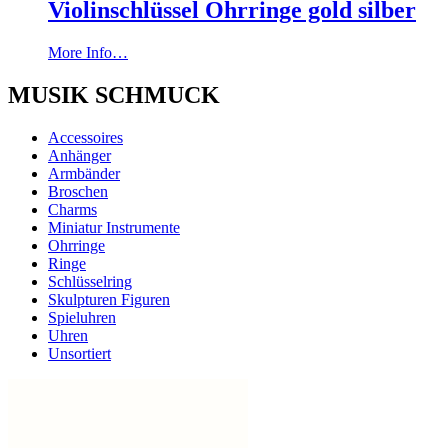
Violinschlüssel Ohrringe gold silber
More Info…
MUSIK SCHMUCK
Accessoires
Anhänger
Armbänder
Broschen
Charms
Miniatur Instrumente
Ohrringe
Ringe
Schlüsselring
Skulpturen Figuren
Spieluhren
Uhren
Unsortiert