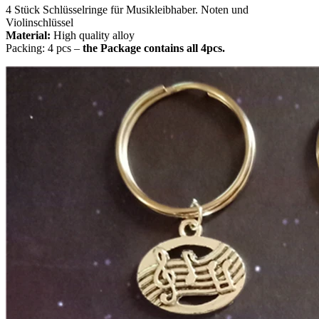
4 Stück Schlüsselringe für Musikleibhaber. Noten und
Violinschlüssel
Material:
High quality alloy
Packing: 4 pcs –
the Package contains all 4pcs.