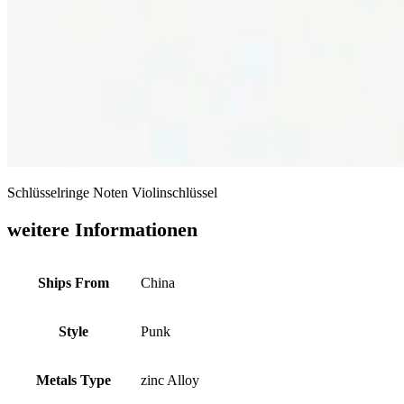
Schlüsselringe Noten Violinschlüssel
weitere Informationen
Ships From
China
Style
Punk
Metals Type
zinc Alloy