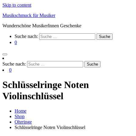
Skip to content
Musikschmuck für Musiker
Wunderschöne MusikerInnen Geschenke
Suche nach:
0
Suche nach:
0
Schlüsselringe Noten
Violinschlüssel
Home
Shop
Ohrringe
Schlüsselringe Noten Violinschlüssel