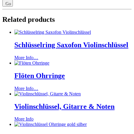
Related products
Schlüsselring Saxofon Violinschlüssel
More Info…
Flöten Ohrringe
More Info…
Violinschlüssel, Gitarre & Noten
More Info