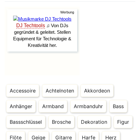
Accessoire
Achtelnoten
Akkordeon
Anhänger
Armband
Armbanduhr
Bass
Bassschlüssel
Brosche
Dekoration
Figur
Flöte
Geige
Gitarre
Harfe
Herz