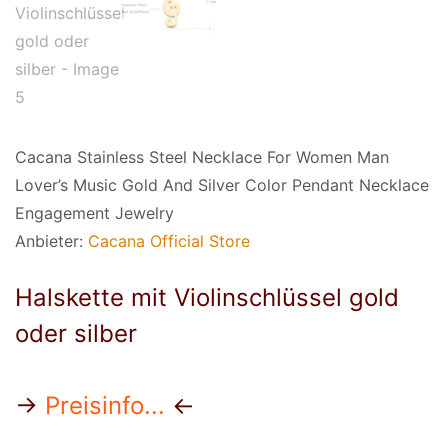
Cacana Stainless Steel Necklace For Women Man
Lover’s Music Gold And Silver Color Pendant Necklace
Engagement Jewelry
Anbieter:
Cacana Official Store
Halskette mit Violinschlüssel gold
oder silber
→
Preisinfo...
←