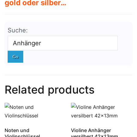
gold oder silber…
Suche:
Related products
Noten und
Violine Anhänger
Violinschlüssel
versilbert 42x13mm