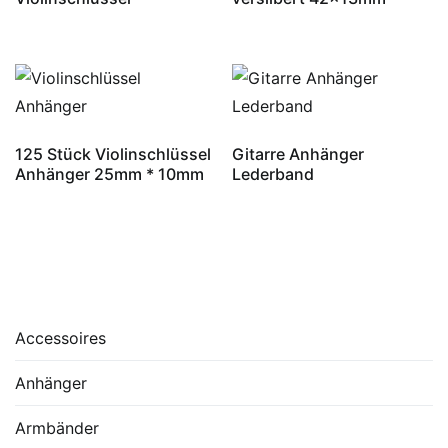
125 Stück Violinschlüssel
Gitarre Anhänger
Anhänger 25mm * 10mm
Lederband
Accessoires
Anhänger
Armbänder