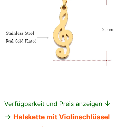
↓
Verfügbarkeit und Preis anzeigen
→
Halskette mit Violinschlüssel