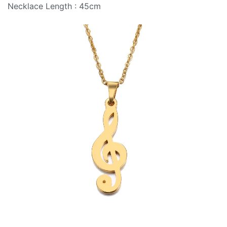
Necklace Length : 45cm