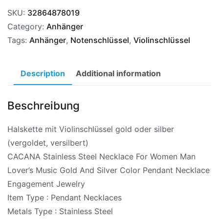
SKU:
32864878019
Category:
Anhänger
Tags:
Anhänger
,
Notenschlüssel
,
Violinschlüssel
Description
Additional information
Beschreibung
Halskette mit Violinschlüssel gold oder silber
(vergoldet, versilbert)
CACANA Stainless Steel Necklace For Women Man
Lover’s Music Gold And Silver Color Pendant Necklace
Engagement Jewelry
Item Type : Pendant Necklaces
Metals Type : Stainless Steel