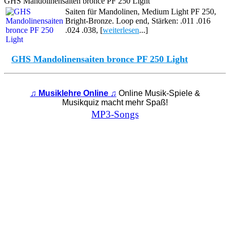
GHS Mandolinensaiten bronce PF 250 Light
Saiten für Mandolinen, Medium Light PF 250,
Bright-Bronze. Loop end, Stärken: .011 .016
.024 .038, [
weiterlesen
...]
GHS Mandolinensaiten bronce PF 250 Light
♫ Musiklehre Online ♫
Online Musik-Spiele &
Musikquiz macht mehr Spaß!
MP3-Songs