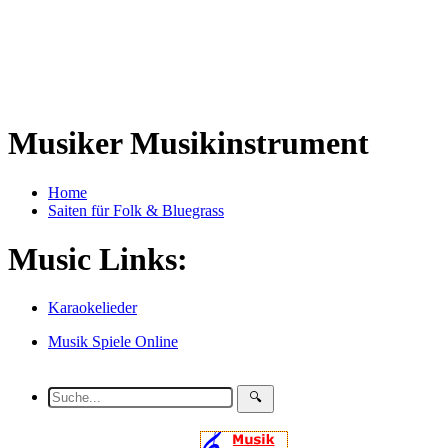
Musiker Musikinstrument
Home
Saiten für Folk & Bluegrass
Music Links:
Karaokelieder
Musik Spiele Online