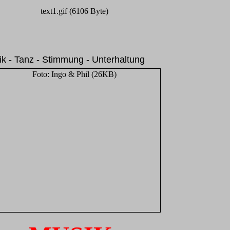
k - Tanz - Stimmung - Unterhaltung