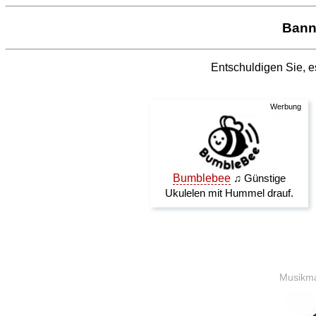
Banne
Entschuldigen Sie, es