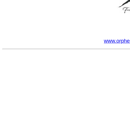
www.orphe