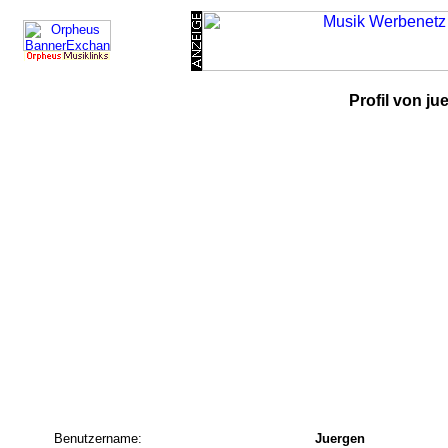
Profil von ju
Benutzername:
Juergen